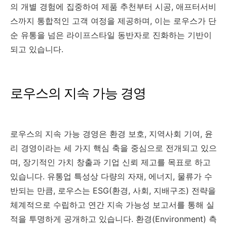
의 개별 경험에 집중하여 제품 추천부터 시공, 애프터서비
스까지 통합적인 고객 여정을 제공하며, 이는 로우스가 단
순 유통을 넘은 라이프스타일 동반자로 진화하는 기반이
되고 있습니다.
로우스의 지속 가능 경영
로우스의 지속 가능 경영은 환경 보호, 지역사회 기여, 윤
리 경영이라는 세 가지 핵심 축을 중심으로 전개되고 있으
며, 장기적인 가치 창출과 기업 신뢰 제고를 목표로 하고
있습니다. 유통업 특성상 다량의 자재, 에너지, 물류가 수
반되는 만큼, 로우스는 ESG(환경, 사회, 지배구조) 전략을
체계적으로 수립하고 연간 지속 가능성 보고서를 통해 실
적을 투명하게 공개하고 있습니다. 환경(Environment) 측