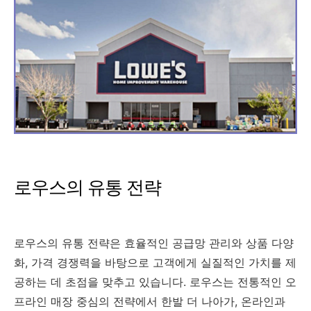
로우스의 유통 전략
로우스의 유통 전략은 효율적인 공급망 관리와 상품 다양
화, 가격 경쟁력을 바탕으로 고객에게 실질적인 가치를 제
공하는 데 초점을 맞추고 있습니다. 로우스는 전통적인 오
프라인 매장 중심의 전략에서 한발 더 나아가, 온라인과