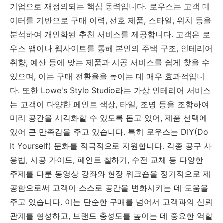
기업으로 재정의되는 핵심 동력입니다. 로우스는 고객 데
이터를 기반으로 구매 이력, 선호 제품, 스타일, 위치 등을
분석하여 개인화된 추천 서비스를 제공합니다. 고객은 로
우스 앱이나 웹사이트를 통해 본인의 주택 구조, 인테리어
취향, 예산 등에 맞는 제품과 시공 서비스를 쉽게 찾을 수
있으며, 이는 구매 전환율을 높이는 데 매우 효과적입니
다. 또한 Lowe's Style Studio라는 가상 인테리어 서비스
는 고객이 다양한 페인트 색상, 타일, 조명 등을 조합하여
미리 공간을 시각화할 수 있도록 돕고 있어, 제품 선택에
있어 큰 만족감을 주고 있습니다. 특히 로우스는 DIY(Do
It Yourself) 문화를 적극적으로 지원합니다. 각종 공구 사
용법, 시공 가이드, 페인트 칠하기, 수전 교체 등 다양한
주제를 다룬 동영상 강좌와 현장 워크숍을 정기적으로 제
공함으로써 고객이 스스로 공간을 변화시키는 데 도움을
주고 있습니다. 이는 단순한 구매를 넘어서 고객과의 신뢰
관계를 형성하고, 브랜드 충성도를 높이는 데 중요한 역할