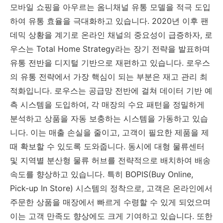
모바일 쇼핑을 아우르는 옴니채널 유통 모델을 적극 도입
하여 유통 효율을 극대화하고 있습니다. 2020년 이후 팬
데믹 상황을 계기로 온라인 채널의 중요성이 급증하자, 로
우스는 Total Home Strategy라는 장기 전략을 발표하며
유통 전반을 디지털 기반으로 재편하고 있습니다. 로우스
의 유통 전략에서 가장 핵심이 되는 부분은 재고 관리 최
적화입니다. 로우스는 공급망 전반에 걸쳐 데이터 기반 예
측 시스템을 도입하여, 각 매장의 수요 패턴을 정밀하게
분석하고 상품을 자동 보충하는 시스템을 가동하고 있습
니다. 이는 매출 손실을 줄이고, 고객이 필요한 제품을 제
때 확보할 수 있도록 도와줍니다. 동시에 대형 물류센터
및 지역별 분산형 물류 허브를 전략적으로 배치하여 배송
속도를 향상하고 있습니다. 특히 BOPIS(Buy Online,
Pick-up In Store) 시스템의 정착으로, 고객은 온라인에서
주문한 상품을 매장에서 빠르게 수령할 수 있게 되었으며
이는 고객 만족도 향상에도 크게 기여하고 있습니다. 또한