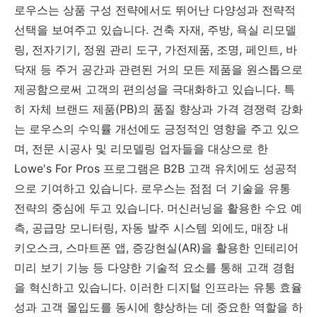
로우스는 상품 구성 전략에서도 뛰어난 다양성과 전략적
선택을 보여주고 있습니다. 건축 자재, 주방, 욕실 리모델
링, 전자기기, 정원 관리 도구, 가전제품, 조명, 페인트, 바
닥재 등 주거 공간과 관련된 거의 모든 제품을 원스톱으로
제공함으로써 고객의 편의성을 극대화하고 있습니다. 특
히 자체 브랜드 제품(PB)의 품질 향상과 가격 경쟁력 강화
는 로우스의 수익률 개선에도 긍정적인 영향을 주고 있으
며, 전문 시공사 및 리모델링 업자들을 대상으로 한
Lowe's For Pros 프로그램은 B2B 고객 유치에도 성공적
으로 기여하고 있습니다. 로우스는 점점 더 기술을 유통
전략의 중심에 두고 있습니다. 머신러닝을 활용한 수요 예
측, 공급망 모니터링, 자동 발주 시스템 외에도, 매장 내
키오스크, 스마트폰 앱, 증강현실(AR)을 활용한 인테리어
미리 보기 기능 등 다양한 기술적 요소를 통해 고객 경험
을 혁신하고 있습니다. 이러한 디지털 인프라는 유통 효율
성과 고객 몰입도를 동시에 향상하는 데 중요한 역할을 하