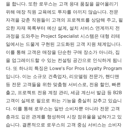
을 합니다. 또한 로우스는 고객 응대 품질을 끌어올리기
위해 매장 직원 교육에도 투자를 아끼지 않습니다. 전문
자격을 갖춘 직원들이 고객의 프로젝트를 상담해 주고, 필
요한 자재 목록부터 예산 설계, 설치 서비스 연계까지 전
과정을 도와주는 Project Specialist 시스템은 대형 리테
일에서는 드물게 구현된 고도화된 고객 지원 체계입니다.
이를 통해 고객은 매장을 단순한 구매 장소가 아니라, 집
을 업그레이드할 수 있는 컨설팅 공간으로 인식하게 됩니
다. 또 하나의 특징은 Lowe's For Pros Loyalty Program
입니다. 이는 소규모 건축업자, 리모델링 전문가, 핸디맨
등 전문 고객들을 위한 맞춤형 서비스로, 전용 할인, 빠른
출고, 프로젝트 전용 계정 관리, 세금 계산서 발급 등 B2B
고객이 실제로 필요로 하는 기능을 충실히 갖추고 있습니
다. 이를 통해 로우스는 일반 소비자뿐 아니라 전문 고객
층과도 깊은 관계를 형성하며 시장 점유율을 넓혀가고 있
습니다. 결론적으로 로우스의 고객 중심 서비스는 소비자