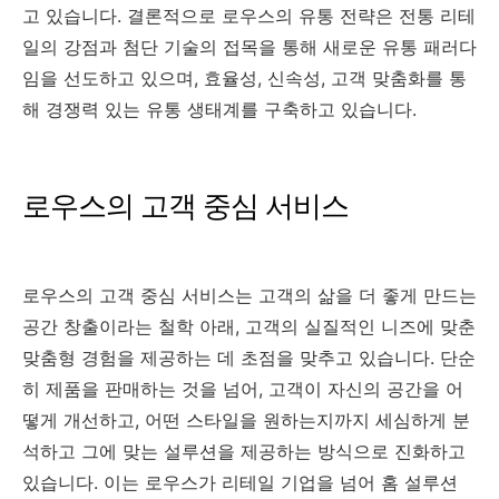
고 있습니다. 결론적으로 로우스의 유통 전략은 전통 리테
일의 강점과 첨단 기술의 접목을 통해 새로운 유통 패러다
임을 선도하고 있으며, 효율성, 신속성, 고객 맞춤화를 통
해 경쟁력 있는 유통 생태계를 구축하고 있습니다.
로우스의 고객 중심 서비스
로우스의 고객 중심 서비스는 고객의 삶을 더 좋게 만드는
공간 창출이라는 철학 아래, 고객의 실질적인 니즈에 맞춘
맞춤형 경험을 제공하는 데 초점을 맞추고 있습니다. 단순
히 제품을 판매하는 것을 넘어, 고객이 자신의 공간을 어
떻게 개선하고, 어떤 스타일을 원하는지까지 세심하게 분
석하고 그에 맞는 설루션을 제공하는 방식으로 진화하고
있습니다. 이는 로우스가 리테일 기업을 넘어 홈 설루션