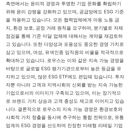
측면에서는 윤리적 경영과 투명한 기업 문화를 확립하기
위해 윤리 강령을 강화하고 있으며, 공급망에도 ESG 기준
을 적용하고 있습니다. 모든 협력업체에게 아동 노동 금
지, 환경 보호, 공정 거래 원칙을 요구하며, 분기별로 자체
점검을 통해 기준 미달 업체에 대해서는 계약을 재검토하
고 있습니다. 또한 다양성과 포용성도 중요한 경영 가치로
삼고 있으며, 여성, 유색인종 임직원의 비율을 적극적으로
확대하고 있습니다. 로우스는 이와 같은 지속 가능 경영을
바탕으로 글로벌 ESG 평가기관으로부터 높은 등급을 유
지하고 있으며, 많은 ESG ETF에도 편입돼 있습니다. 투자
자뿐 아니라 고객과 지역사회의 신뢰를 받는 지속 가능한
기업으로서의 이미지가 구축되고 있으며, 이는 장기적으
로 브랜드 가치 상승과 고객 충성도 제고로 이어지고 있습
니다. 결론적으로 로우스의 지속 가능 경영은 환경보호와
사회적 가치 창출을 동시에 추구하는 통합 전략으로, 유통
업계의 ESG 경영을 선도하며 진정한 미래형 리테일 기업