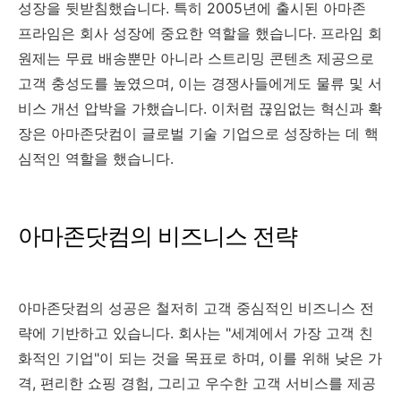
성장을 뒷받침했습니다. 특히 2005년에 출시된 아마존
프라임은 회사 성장에 중요한 역할을 했습니다. 프라임 회
원제는 무료 배송뿐만 아니라 스트리밍 콘텐츠 제공으로
고객 충성도를 높였으며, 이는 경쟁사들에게도 물류 및 서
비스 개선 압박을 가했습니다. 이처럼 끊임없는 혁신과 확
장은 아마존닷컴이 글로벌 기술 기업으로 성장하는 데 핵
심적인 역할을 했습니다.
아마존닷컴의 비즈니스 전략
아마존닷컴의 성공은 철저히 고객 중심적인 비즈니스 전
략에 기반하고 있습니다. 회사는 "세계에서 가장 고객 친
화적인 기업"이 되는 것을 목표로 하며, 이를 위해 낮은 가
격, 편리한 쇼핑 경험, 그리고 우수한 고객 서비스를 제공