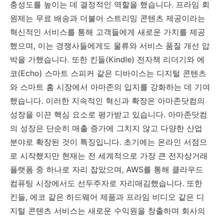
충성도를 높이는 데 결정적인 역할을 했습니다. 프라임 회
원제는 무료 배송과 더불어 스트리밍 콘텐츠 제공이라는
혁신적인 서비스를 통해 고객들에게 새로운 가치를 제공
했으며, 이는 경쟁사들에게도 물류와 서비스 품질 개선 압
박을 가했습니다. 또한 킨들(Kindle) 전자책 리더기와 에
코(Echo) 스마트 스피커 같은 디바이스는 디지털 콘텐츠
와 스마트 홈 시장에서 아마존의 입지를 강화하는 데 기여
했습니다. 이러한 지속적인 혁신과 확장은 아마존닷컴의
성장을 이끈 핵심 요소로 평가받고 있습니다. 아마존닷컴
의 성장은 단순히 매출 증가에 그치지 않고 다양한 산업
분야로 확장된 것이 특징입니다. 초기에는 온라인 서점으
로 시작했지만 현재는 전 세계적으로 가장 큰 전자상거래
플랫폼 중 하나로 자리 잡았으며, AWS를 통해 클라우드
컴퓨팅 시장에서도 선두주자로 자리매김했습니다. 또한
킨들, 에코 같은 하드웨어 제품과 프라임 비디오 같은 디
지털 콘텐츠 서비스는 새로운 수익원을 창출하며 회사의