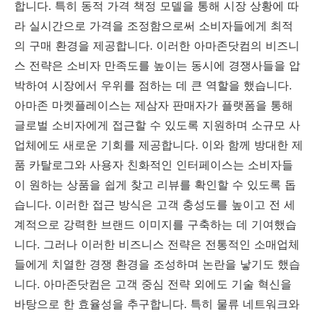
합니다. 특히 동적 가격 책정 모델을 통해 시장 상황에 따
라 실시간으로 가격을 조정함으로써 소비자들에게 최적
의 구매 환경을 제공합니다. 이러한 아마존닷컴의 비즈니
스 전략은 소비자 만족도를 높이는 동시에 경쟁사들을 압
박하여 시장에서 우위를 점하는 데 큰 역할을 했습니다.
아마존 마켓플레이스는 제삼자 판매자가 플랫폼을 통해
글로벌 소비자에게 접근할 수 있도록 지원하며 소규모 사
업체에도 새로운 기회를 제공합니다. 이와 함께 방대한 제
품 카탈로그와 사용자 친화적인 인터페이스는 소비자들
이 원하는 상품을 쉽게 찾고 리뷰를 확인할 수 있도록 돕
습니다. 이러한 접근 방식은 고객 충성도를 높이고 전 세
계적으로 강력한 브랜드 이미지를 구축하는 데 기여했습
니다. 그러나 이러한 비즈니스 전략은 전통적인 소매업체
들에게 치열한 경쟁 환경을 조성하며 논란을 낳기도 했습
니다. 아마존닷컴은 고객 중심 전략 외에도 기술 혁신을
바탕으로 한 효율성을 추구합니다. 특히 물류 네트워크와