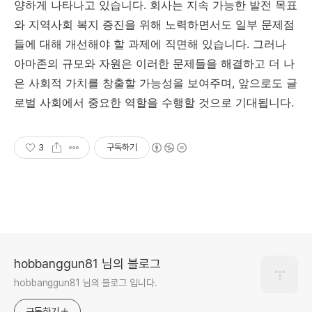
양하게 나타나고 있습니다. 회사는 지속 가능한 발전 목표
와 지역사회 복지 증진을 위해 노력하면서도 일부 문제점
들에 대해 개선해야 할 과제에 직면해 있습니다. 그러나
아마존의 규모와 자원은 이러한 문제들을 해결하고 더 나
은 사회적 가치를 창출할 가능성을 보여주며, 앞으로도 글
로벌 사회에서 중요한 역할을 수행할 것으로 기대됩니다.
3
구독하기
hobbanggun81 님의 블로그
hobbanggun81 님의 블로그 입니다.
구독하기