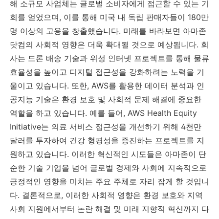
해 소규모 사업체는 글로벌 소비자에게 접근할 수 있는 기
회를 얻었으며, 이를 통해 미국 내 독립 판매자들이 180만
명 이상의 고용을 창출했습니다. 미래를 바라보면 아마존
닷컴의 사회적 영향은 더욱 확대될 것으로 예상됩니다. 회
사는 드론 배송 기술과 위성 인터넷 프로젝트를 통해 물류
효율성을 높이고 디지털 접근성을 강화하려는 노력을 기
울이고 있습니다. 또한, AWS를 활용한 데이터 분석과 인
공지능 기술은 환경 보호 및 사회적 문제 해결에 중요한
역할을 하고 있습니다. 예를 들어, AWS Health Equity
Initiative는 의료 서비스 접근성을 개선하기 위해 4천만
달러를 투자하여 건강 형평성을 증진하는 프로젝트를 지
원하고 있습니다. 이러한 혁신적인 시도들은 아마존이 단
순한 기술 기업을 넘어 글로벌 경제와 사회에 지속적으로
긍정적인 영향을 미치는 주요 주체로 자리 잡게 할 것입니
다. 결론적으로, 이러한 사회적 영향은 환경 보호와 지역
사회 지원에서부터 논란 해결 및 미래 지향적 혁신까지 다