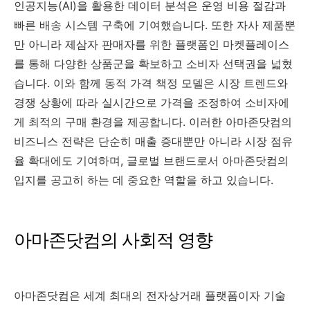
인공지능(AI)을 활용한 데이터 분석은 운영 비용 절감과
빠른 배송 시스템 구축에 기여했습니다. 또한 자사 제품뿐
만 아니라 제삼자 판매자를 위한 플랫폼인 마켓플레이스
를 통해 다양한 상품군을 확보하고 소비자 선택권을 넓혔
습니다. 이와 함께 동적 가격 책정 모델은 시장 트렌드와
경쟁 상황에 따라 실시간으로 가격을 조정하여 소비자에
게 최적의 구매 환경을 제공합니다. 이러한 아마존닷컴의
비즈니스 전략은 단순히 매출 증대뿐만 아니라 시장 점유
율 확대에도 기여하며, 글로벌 브랜드로서 아마존닷컴의
입지를 공고히 하는 데 중요한 역할을 하고 있습니다.
아마존닷컴의 사회적 영향
아마존닷컴은 세계 최대의 전자상거래 플랫폼이자 기술