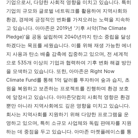
기업으로서, 다양한 사회적 영향을 미치고 있습니다. 특히
기업의 규모와 글로벌 네트워크를 활용하여 지역사회와
환경, 경제에 긍정적인 변화를 가져오려는 노력을 지속하
고 있습니다. 아마존은 2019년 '기후 서약(The Climate
Pledge)'을 공동 설립하며 2040년까지 탄소 중립을 달성
하겠다는 목표를 세웠습니다. 이를 위해 재생 가능한 에너
지 사용과 탄소 배출 감축에 집중하고 있으며, 전 세계적
으로 535개 이상의 기업과 협력하여 기후 변화 해결 방안
을 모색하고 있습니다. 또한, 아마존은 Right Now
Climate Fund를 통해 1억 달러를 투자하여 숲과 습지, 초
원을 복원하고 보존하는 프로젝트를 진행하며 환경 보호
에 앞장서고 있습니다. 아마존닷컴의 사회적 영향은 환경
뿐만 아니라 지역사회에도 깊은 영향을 미치고 있습니다.
회사는 지역사회를 지원하기 위해 다양한 프로그램을 운
영하고 있으며, 특히 소규모 사업체와 독립 판매자를 지원
하는 데 중점을 두고 있습니다. 아마존 마켓플레이스를 통