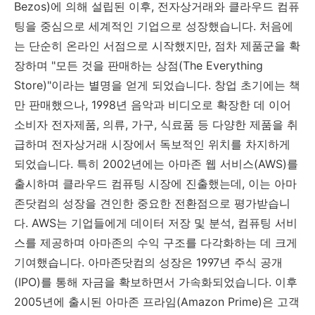
Bezos)에 의해 설립된 이후, 전자상거래와 클라우드 컴퓨
팅을 중심으로 세계적인 기업으로 성장했습니다. 처음에
는 단순히 온라인 서점으로 시작했지만, 점차 제품군을 확
장하며 "모든 것을 판매하는 상점(The Everything
Store)"이라는 별명을 얻게 되었습니다. 창업 초기에는 책
만 판매했으나, 1998년 음악과 비디오로 확장한 데 이어
소비자 전자제품, 의류, 가구, 식료품 등 다양한 제품을 취
급하며 전자상거래 시장에서 독보적인 위치를 차지하게
되었습니다. 특히 2002년에는 아마존 웹 서비스(AWS)를
출시하며 클라우드 컴퓨팅 시장에 진출했는데, 이는 아마
존닷컴의 성장을 견인한 중요한 전환점으로 평가받습니
다. AWS는 기업들에게 데이터 저장 및 분석, 컴퓨팅 서비
스를 제공하며 아마존의 수익 구조를 다각화하는 데 크게
기여했습니다. 아마존닷컴의 성장은 1997년 주식 공개
(IPO)를 통해 자금을 확보하면서 가속화되었습니다. 이후
2005년에 출시된 아마존 프라임(Amazon Prime)은 고객