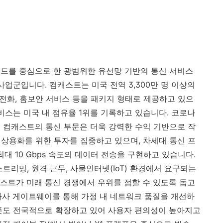
 브랜드를 중심으로 한 광범위한 유선망 기반의 통신 서비스
사업군입니다. 컴캐스트는 미국 전역 3,300만 명 이상의
 전화, 홈보안 서비스 등을 패키지 형태로 제공하고 있으
비스는 미국 내 점유율 1위를 기록하고 있습니다. 코로나
서 컴캐스트의 통신 부문은 더욱 강력한 수익 기반으로 작
 상용화를 위한 투자를 집중하고 있으며, 차세대 통신 프
 최대 10 Gbps 속도의 데이터 전송을 구현하고 있습니다.
 스트리밍, 원격 근무, 사물인터넷(IoT) 환경에서 요구되는
스트가 미래 통신 경쟁에서 우위를 점할 수 있도록 돕고
된 자사 게이트웨이를 통해 가정 내 네트워크 품질을 개선하
릭 핫스폿도 전국적으로 확장하고 있어 사용자 편의성이 높아지고