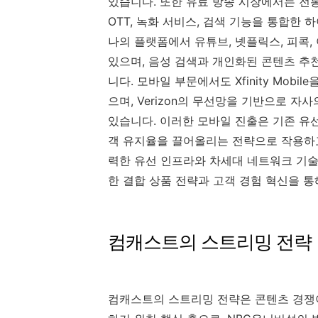
있습니다. 또한 유료 방송 시장에서는 전통
OTT, 녹화 서비스, 검색 기능을 통합한
나의 플랫폼에서 유튜브, 넷플릭스, 피콕
있으며, 음성 검색과 개인화된 콘텐츠 추
니다. 모바일 부문에서도 Xfinity Mob
으며, Verizon의 무선망을 기반으로 
있습니다. 이러한 모바일 진출은 기존 유
객 유지율을 끌어올리는 전략으로 작용하고
력한 유선 인프라와 차세대 네트워크 기술
한 결합 상품 전략과 고객 경험 혁신을 
컴캐스트의 스트리밍 전략
컴캐스트의 스트리밍 전략은 콘텐츠 경쟁