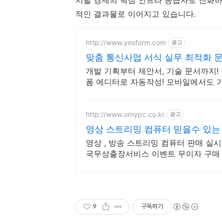
적인 결과물로 이어지고 있습니다.
http://www.yesform.com
광고
맞춤 통신사업 서식 실무 최적화 
개발 기획부터 제안서, 기술 문서까지!
폼 에디터로 자동작성! 모바일에서도 
http://www.omypc.co.kr
광고
영상 스트리밍 컴퓨터 믿을수 있는
영상 , 방송 스트리밍 컴퓨터 판매 실시
국무상출장서비스 이벤트 무이자 구매 
급
9
구독하기