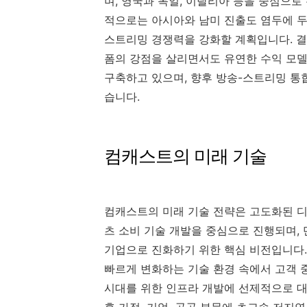
며, 영국과 독일, 이탈리아 등을 중심으로
적으로는 아시아와 남미 진출도 염두에 두
스트리밍 경쟁력을 강화할 계획입니다. 
폼의 강점을 살리면서도 유연한 수익 모델
구축하고 있으며, 향후 방송-스트리밍 통
습니다.
컴캐스트의 미래 기술
컴캐스트의 미래 기술 전략은 고도화된 디지
츠 소비 기술 개발을 중심으로 진행되며,
기업으로 진화하기 위한 핵심 비전입니다.
빠르게 변화하는 기술 환경 속에서 고객 
시대를 위한 인프라 개발에 선제적으로 대응
후 가정, 기업, 공공 부문에 초고속 저지