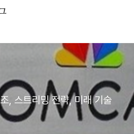
로그
조, 스트리밍 전략, 미래 기술