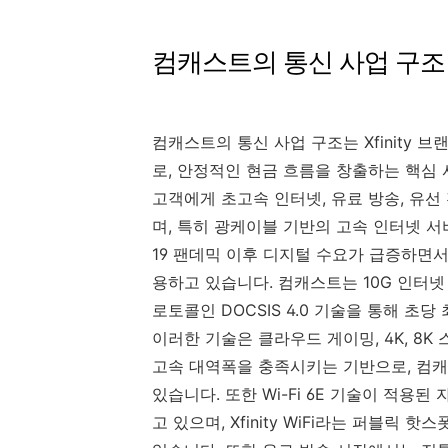
컴캐스트의 통신 사업 구조
컴캐스트의 통신 사업 구조는 Xfinity
로, 안정적인 현금 흐름을 창출하는 핵심 
고객에게 초고속 인터넷, 유료 방송, 유선
며, 특히 광케이블 기반의 고속 인터넷 서
19 팬데믹 이후 디지털 수요가 급증하면
용하고 있습니다. 컴캐스트는 10G 인터넷
로토콜인 DOCSIS 4.0 기술을 통해 초당
이러한 기술은 클라우드 게이밍, 4K, 8K
고속 대역폭을 충족시키는 기반으로, 컴캐
있습니다. 또한 Wi-Fi 6E 기술이 적용
고 있으며, Xfinity WiFi라는 퍼블