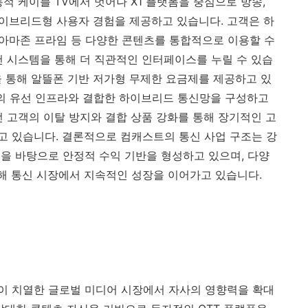
적 케이블 TV에서 벗어나 X1 플랫폼을 중심으로 방송,
 하이브리드형 사용자 경험을 제공하고 있습니다. 고객은 하
, 아마존 프라임 등 다양한 콘텐츠를 통합적으로 이용할 수
천 시스템을 통해 더 직관적인 인터페이스를 누릴 수 있습
ile을 통해 알뜰폰 기반 저가형 무제한 요금제를 제공하고 있
자사의 유선 인프라와 결합한 하이브리드 통신망을 구성하고
선 고객의 이탈 방지와 결합 상품 강화를 통해 장기적인 고
 있습니다. 결론적으로 컴캐스트의 통신 사업 구조는 강
을 바탕으로 안정적 수익 기반을 형성하고 있으며, 다양
통해 통신 시장에서 지속적인 성장을 이어가고 있습니다.
이 치열한 글로벌 미디어 시장에서 자사의 영향력을 확대