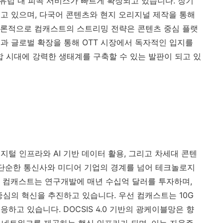
 유럽 내 피콕 서비스가 빠르게 확장되고 있습니다. 장기
고 있으며, 다국어 콘텐츠와 현지 오리지널 제작을 통해
결론적으로 컴캐스트의 스트리밍 전략은 콘텐츠 중심 플랫
과 글로벌 확장을 통해 OTT 시장에서 독자적인 입지를
합 시대에 강력한 생태계를 구축할 수 있는 발판이 되고 있
털 인프라와 AI 기반 데이터 활용, 그리고 차세대 콘텐
 단순한 통신사와 미디어 기업의 경계를 넘어 테크놀로지
 컴캐스트는 연구개발에 매년 수십억 달러를 투자하며,
중심의 혁신을 추진하고 있습니다. 우선 컴캐스트는 10G
하고 있습니다. DOCSIS 4.0 기반의 광케이블망은 향
연 네트워크를 제공하는 핵심 인프라가 되며, 이는 자율주