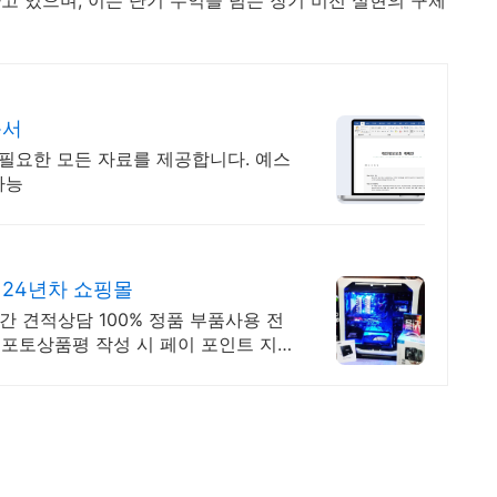
문서
 필요한 모든 자료를 제공합니다. 예스
가능
 24년차 쇼핑몰
간 견적상담 100% 정품 부품사용 전
포토상품평 작성 시 페이 포인트 지