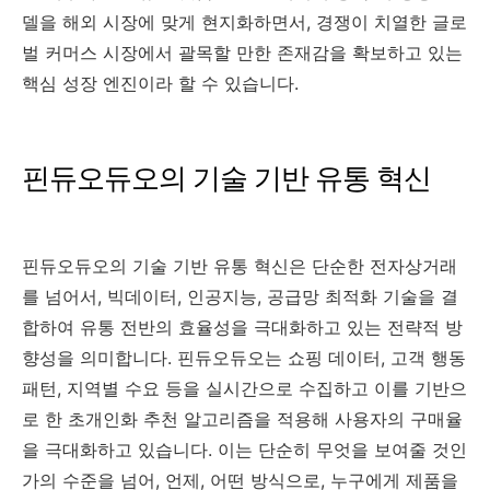
델을 해외 시장에 맞게 현지화하면서, 경쟁이 치열한 글로
벌 커머스 시장에서 괄목할 만한 존재감을 확보하고 있는
핵심 성장 엔진이라 할 수 있습니다.
핀듀오듀오의 기술 기반 유통 혁신
핀듀오듀오의 기술 기반 유통 혁신은 단순한 전자상거래
를 넘어서, 빅데이터, 인공지능, 공급망 최적화 기술을 결
합하여 유통 전반의 효율성을 극대화하고 있는 전략적 방
향성을 의미합니다. 핀듀오듀오는 쇼핑 데이터, 고객 행동
패턴, 지역별 수요 등을 실시간으로 수집하고 이를 기반으
로 한 초개인화 추천 알고리즘을 적용해 사용자의 구매율
을 극대화하고 있습니다. 이는 단순히 무엇을 보여줄 것인
가의 수준을 넘어, 언제, 어떤 방식으로, 누구에게 제품을