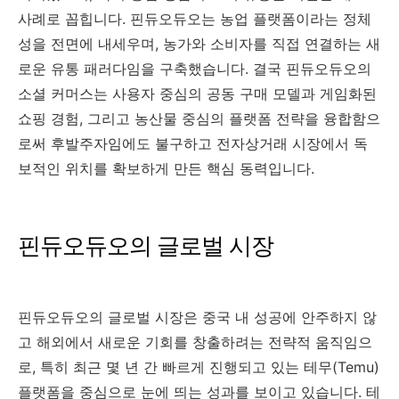
사례로 꼽힙니다. 핀듀오듀오는 농업 플랫폼이라는 정체
성을 전면에 내세우며, 농가와 소비자를 직접 연결하는 새
로운 유통 패러다임을 구축했습니다. 결국 핀듀오듀오의
소셜 커머스는 사용자 중심의 공동 구매 모델과 게임화된
쇼핑 경험, 그리고 농산물 중심의 플랫폼 전략을 융합함으
로써 후발주자임에도 불구하고 전자상거래 시장에서 독
보적인 위치를 확보하게 만든 핵심 동력입니다.
핀듀오듀오의 글로벌 시장
핀듀오듀오의 글로벌 시장은 중국 내 성공에 안주하지 않
고 해외에서 새로운 기회를 창출하려는 전략적 움직임으
로, 특히 최근 몇 년 간 빠르게 진행되고 있는 테무(Temu)
플랫폼을 중심으로 눈에 띄는 성과를 보이고 있습니다. 테