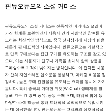
핀듀오듀오의 소셜 커머스
핀듀오듀오의 소셜 커머스는 전통적인 이커머스 모델이
가진 한계를 보완하면서 사용자 간의 자발적인 참여를 유
도하는 혁신적인 방식으로, 중국 전자상거래 시장의 판을
새롭게 짠 대표적인 사례입니다. 핀듀오듀오는 기본적으
로 단독 구매보다는 집단 구매를 유도하는 구조를 갖고 있
으며, 이는 사용자가 친구나 가족을 초대해 함께 상품을
구매할수록 가격이 낮아지는 방식입니다. 이 전략은 사용
자 간의 자연스러운 입소문을 형성하고, 마케팅 비용을 절
감하며, 높은 구매 전환율을 유도하는 효과를 동시에 가져
옵니다. 특히 중국의 거대한 위챗(WeChat) 생태계를 활
용해 친구 간 링크 공유, 공동 구매 초대, 타임딜 참여 등
다양한 소셜 활동을 통해 트래픽을 폭발적으로 유입시키
는 데 성공했습니다. 핀듀오듀오는 고객과의 상호작용을